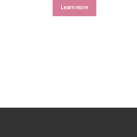
Learn more