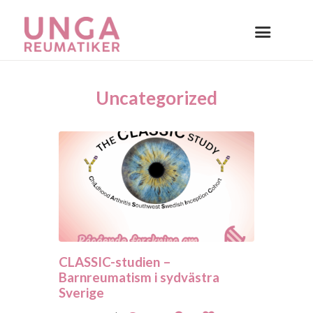
Uncategorized
CLASSIC-studien –
Barnreumatism i sydvästra
Sverige