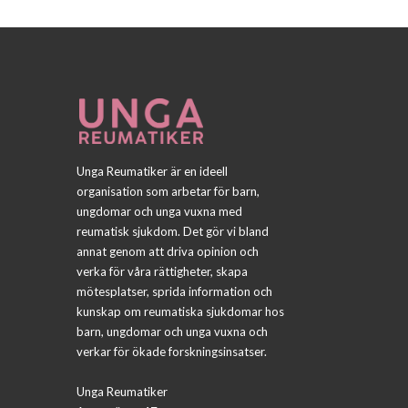
Unga Reumatiker är en ideell
organisation som arbetar för barn,
ungdomar och unga vuxna med
reumatisk sjukdom. Det gör vi bland
annat genom att driva opinion och
verka för våra rättigheter, skapa
mötesplatser, sprida information och
kunskap om reumatiska sjukdomar hos
barn, ungdomar och unga vuxna och
verkar för ökade forskningsinsatser.
Unga Reumatiker