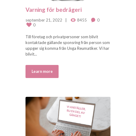
Varning för bedrägeri
september 21, 2022
8455
0
0
Till företag och privatpersoner som blivit
kontaktade gällande sponsring från person som
uppger sig komma från Unga Reumatiker. Vi har
blivit...
Learn more