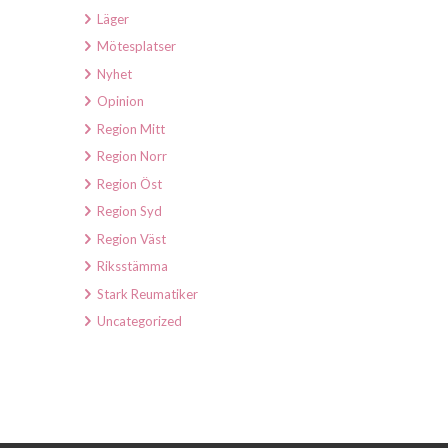
Läger
Mötesplatser
Nyhet
Opinion
Region Mitt
Region Norr
Region Öst
Region Syd
Region Väst
Riksstämma
Stark Reumatiker
Uncategorized