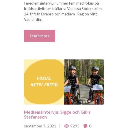
I medlemsintervju nummer fem med fokus på
fritidsaktiviteter träffar vi Vanessa Söderström,
24 år från Örebro och medlem i Region Mitt.
Vad är din...
Learn more
Medlemsintervju: Sigge och Gillis
Stefansson
september 7, 2021
9295
0