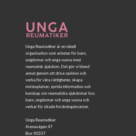
Unga Reumatiker är en ideell
organisation som arbetar för barn,
ungdomar och unga vuxna med
reumatisk sjukdom. Det gör vi bland
annat genom att driva opinion och
verka för våra rättigheter, skapa
mötesplatser, sprida information och
kunskap om reumatiska sjukdomar hos
barn, ungdomar och unga vuxna och
verkar för ökade forskningsinsatser.
Unga Reumatiker
Arenavägen 47
Box 90337