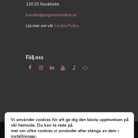
120 25 Stockholm
kansliet@ungareumatiker.se
Läs mer om vår
Cookie Policy
Följ oss
Vi använder cookies för att ge dig den bästa upplevelsen på
vår hemsida. Du kan ta reda på
mer om vilka cookies vi använder eller stänga av dem i
inställningar
.