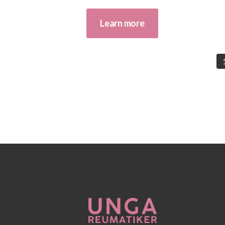
Learn more