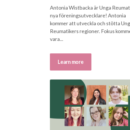
Antonia Wistbacka är Unga Reumat
nya föreningsutvecklare! Antonia
kommer att utveckla och stötta Un
Reumatikers regioner. Fokus komm
vara...
Learn more