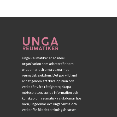
Unga Reumatiker är en ideell
organisation som arbetar för barn,
ungdomar och unga vuxna med
reumatisk sjukdom. Det gör vi bland
annat genom att driva opinion och
verka för våra rättigheter, skapa
mötesplatser, sprida information och
kunskap om reumatiska sjukdomar hos
barn, ungdomar och unga vuxna och
verkar för ökade forskningsinsatser.