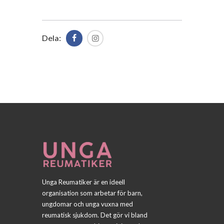
Dela:
Unga Reumatiker är en ideell
organisation som arbetar för barn,
ungdomar och unga vuxna med
reumatisk sjukdom. Det gör vi bland