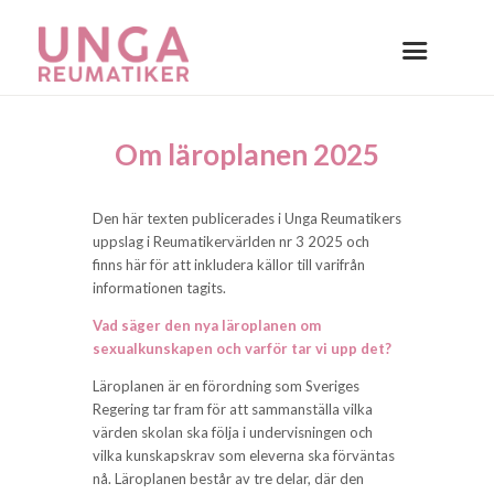
Om läroplanen 2025
Den här texten publicerades i Unga Reumatikers
uppslag i Reumatikervärlden nr 3 2025 och
finns här för att inkludera källor till varifrån
informationen tagits.
Vad säger den nya läroplanen om
sexualkunskapen och varför tar vi upp det?
Läroplanen är en förordning som Sveriges
Regering tar fram för att sammanställa vilka
värden skolan ska följa i undervisningen och
vilka kunskapskrav som eleverna ska förväntas
nå. Läroplanen består av tre delar, där den