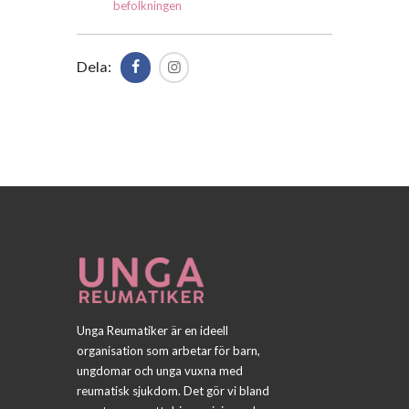
befolkningen
Dela:
Unga Reumatiker är en ideell
organisation som arbetar för barn,
ungdomar och unga vuxna med
reumatisk sjukdom. Det gör vi bland